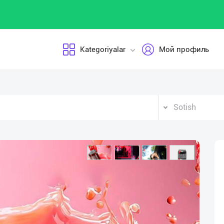
Kategoriyalar
Мой профиль
Sotish