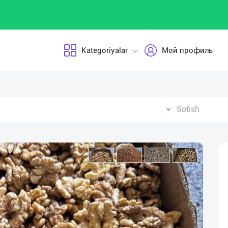
Kategoriyalar
Мой профиль
Sotish