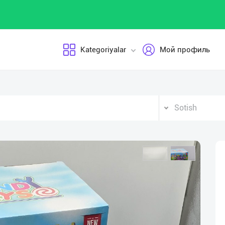
Kategoriyalar
Мой профиль
Sotish