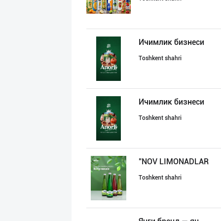
Ичимлик бизнеси
Toshkent shahri
Ичимлик бизнеси
Toshkent shahri
"NOV LIMONADLAR
Toshkent shahri