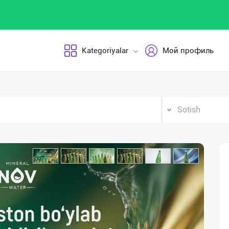
Kategoriyalar
Мой профиль
Sotish