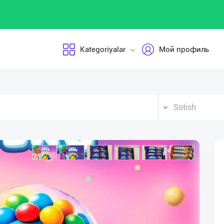
Kategoriyalar
Мой профиль
Sotish