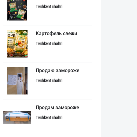
Toshkent shahri
Картофель свежи
Toshkent shahri
Продаю замороже
Toshkent shahri
Продам замороже
Toshkent shahri