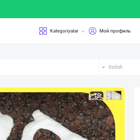
Kategoriyalar
Мой профиль
Sotish