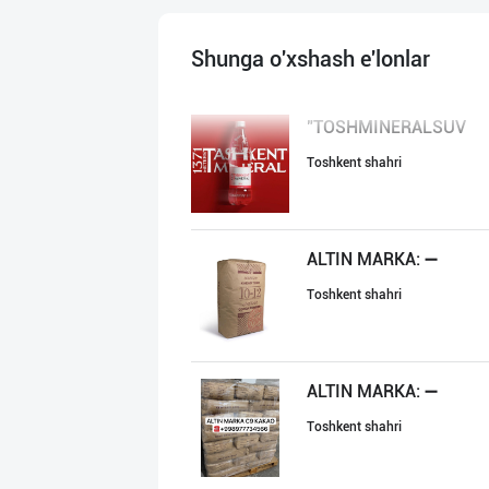
Shunga o'xshash e'lonlar
"TOSHMINERALSUV
Toshkent shahri
ALTIN MARKA: ➖
Toshkent shahri
ALTIN MARKA: ➖
Toshkent shahri