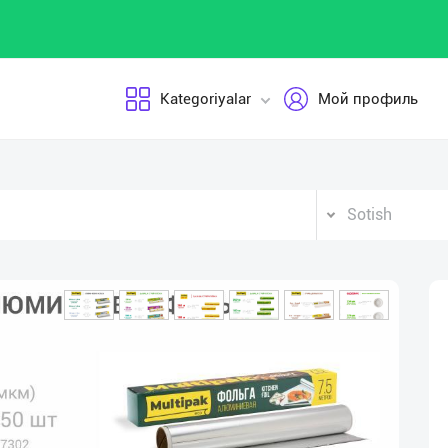
Kategoriyalar
Мой профиль
Sotish