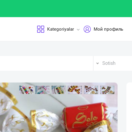
Kategoriyalar
Мой профиль
Sotish