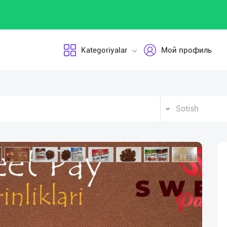
Kategoriyalar
Мой профиль
Sotish