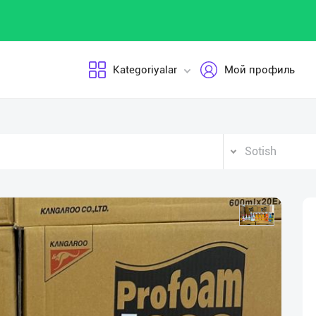
Kategoriyalar
Мой профиль
Sotish