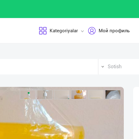
Kategoriyalar
Мой профиль
Sotish