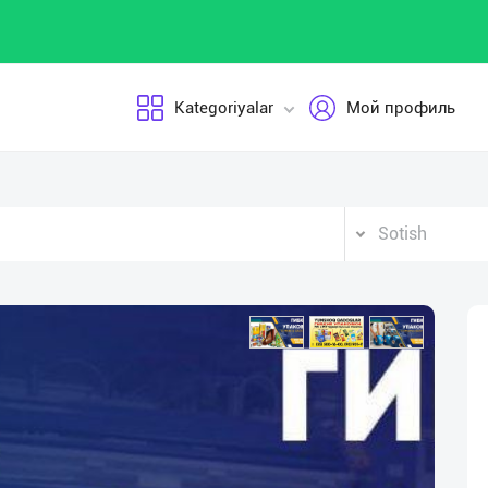
Kategoriyalar
Мой профиль
Sotish