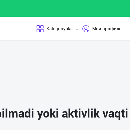
Kategoriyalar
Мой профиль
pilmadi yoki aktivlik vaqt