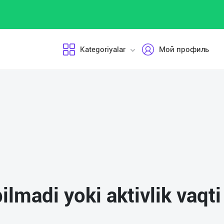
Kategoriyalar
Мой профиль
pilmadi yoki aktivlik vaqt