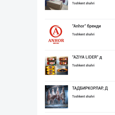
Toshkent shahri
"Anhor" бренди
Toshkent shahri
"AZIYA LIDER" д
Toshkent shahri
ТАДБИРКОРЛАР, Д
Toshkent shahri