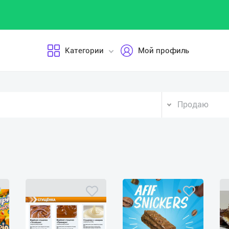
Категории
Мой профиль
Продаю