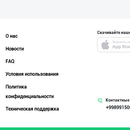
Скачивайте наш
О нас
Новости
FAQ
Условия использования
Политика
конфиденциальности
Контактные
+99899150
Техническая поддержка