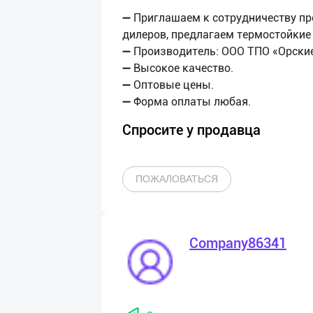
➖ Приглашаем к сотрудничеству пр
дилеров, предлагаем термостойкие 
➖ Производитель: ООО ТПО «Орски
➖ Высокое качество.
➖ Оптовые цены.
Спросите у продавца
ПОЖАЛОВАТЬСЯ
Company86341