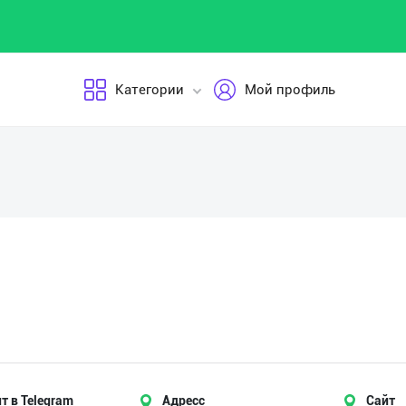
Категории
Мой профиль
т в Telegram
Адресс
Сайт