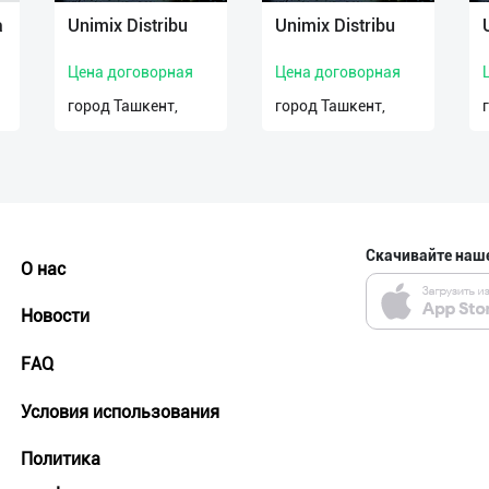
а
Unimix Distribu
Unimix Distribu
Цена договорная
Цена договорная
город Ташкент,
город Ташкент,
Скачивайте наш
О нас
Новости
FAQ
Условия использования
Политика