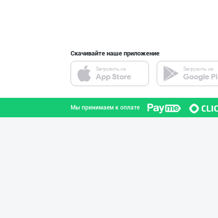
интернете.
Скачивайте наше приложение
Мы принимаем к оплате