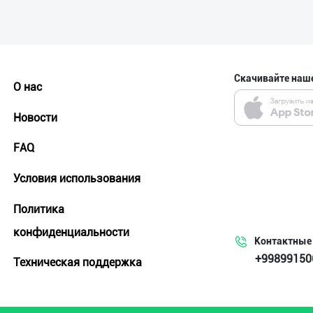
Скачивайте наш
О нас
Новости
FAQ
Условия использования
Политика
конфиденциальности
Контактные
+99899150
Техническая поддержка