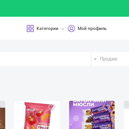
Категории
Мой профиль
Продаю