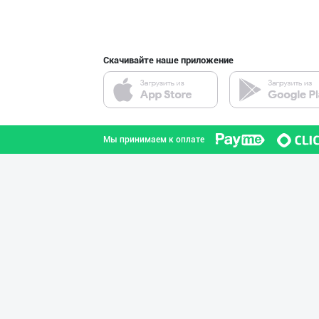
Скачивайте наше приложение
Мы принимаем к оплате