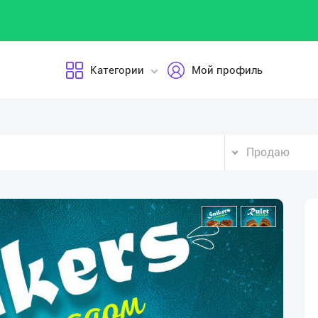
Категории
Мой профиль
Продаю