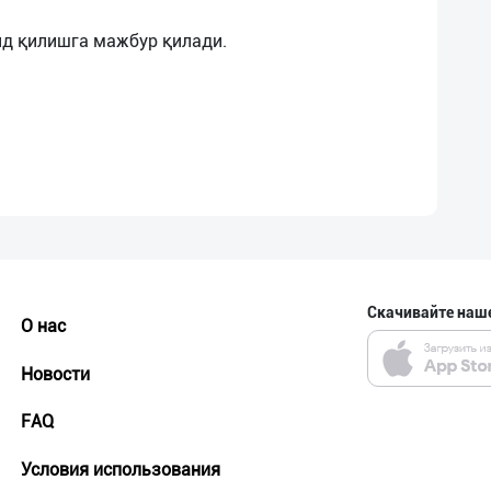
Скачивайте наш
О нас
Новости
FAQ
Условия использования