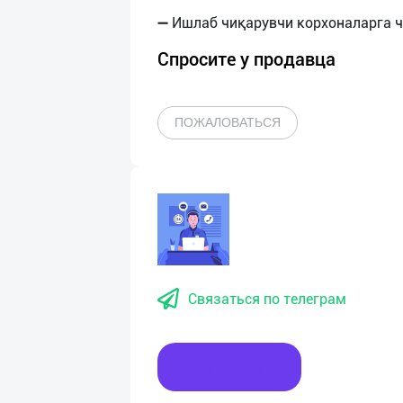
Спросите у продавца
ПОЖАЛОВАТЬСЯ
Связаться по телеграм
Написать