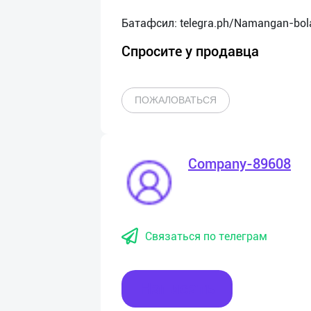
Спросите у продавца
ПОЖАЛОВАТЬСЯ
Company-89608
Связаться по телеграм
Написать