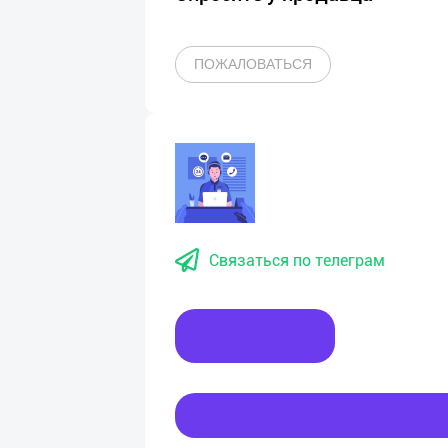
ПОЖАЛОВАТЬСЯ
Связаться по телеграм
Написать