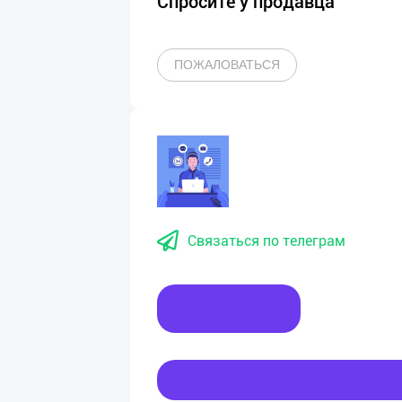
Спросите у продавца
ПОЖАЛОВАТЬСЯ
Связаться по телеграм
Написать