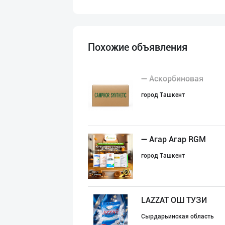
Похожие объявления
➖ Аскорбиновая
город Ташкент
➖ Агар Агар RGM
город Ташкент
LAZZAT ОШ ТУЗИ
Сырдарьинская область