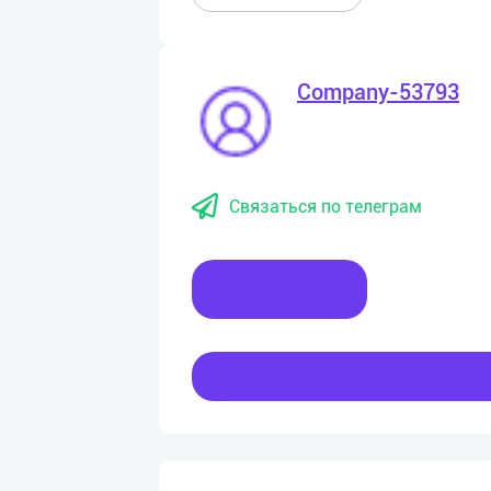
Company-53793
Связаться по телеграм
Написать