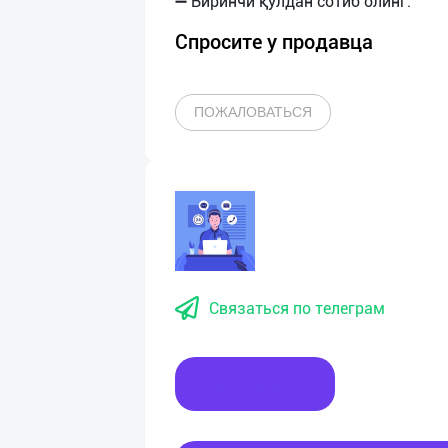
Спросите у продавца
ПОЖАЛОВАТЬСЯ
Связаться по телеграм
Написать