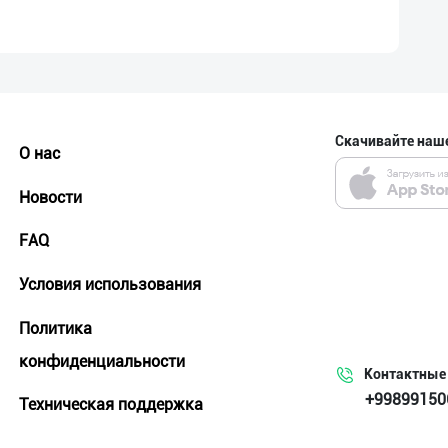
Скачивайте наш
О нас
Новости
FAQ
Условия использования
Политика
конфиденциальности
Контактные
+99899150
Техническая поддержка