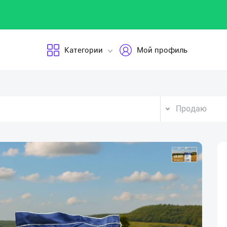
Категории
Мой профиль
Продаю