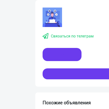
Связаться по телеграм
Написать
Похожие объявления