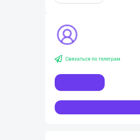
Связаться по телеграм
Написать