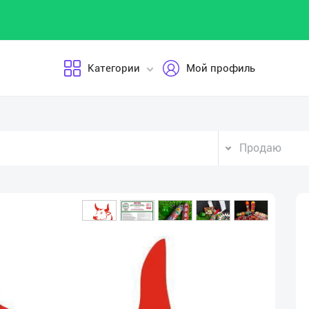
Категории
Мой профиль
Продаю