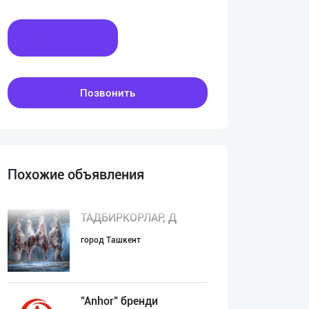
Написать
Позвонить
Похожие объявления
ТАДБИРКОРЛАР, Д
город Ташкент
"Anhor" бренди