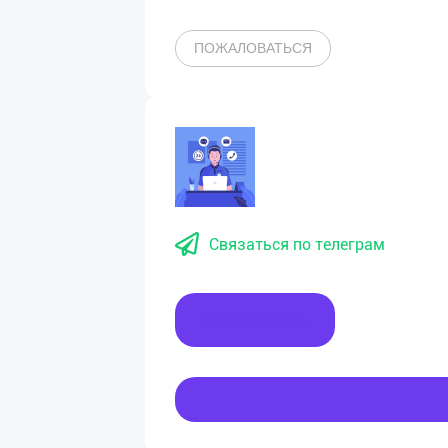
ПОЖАЛОВАТЬСЯ
Связаться по телеграм
Написать