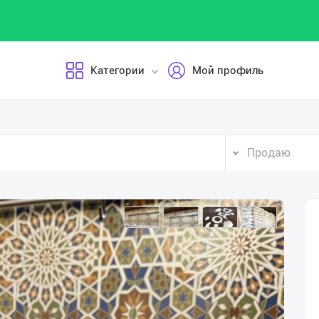
Категории
Мой профиль
Продаю