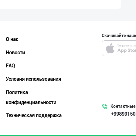
Скачивайте наш
О нас
Новости
FAQ
Условия использования
Политика
конфиденциальности
Контактные
+99899150
Техническая поддержка