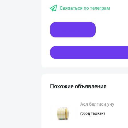
Связаться по телеграм
Написать
Похожие объявления
Асл белгиси учу
город Ташкент