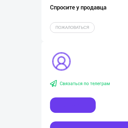
Спросите у продавца
ПОЖАЛОВАТЬСЯ
Связаться по телеграм
Написать