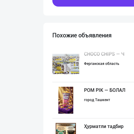
Похожие объявления
CHOCO CHIPS — Ч
Ферганская область
POM PIK — БОЛАЛ
город Ташкент
Ҳурматли тадбир