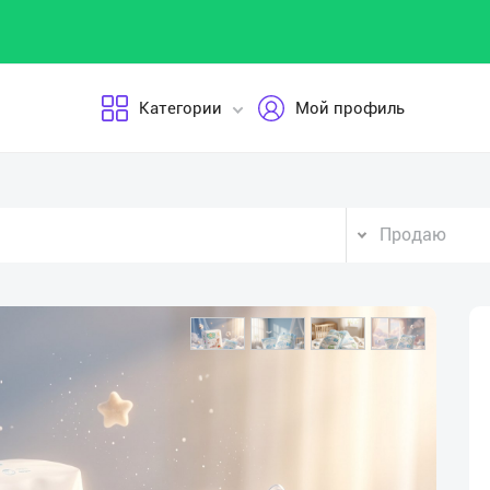
Категории
Мой профиль
Продаю