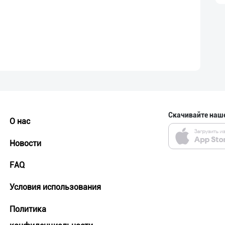
Скачивайте наш
О нас
Новости
FAQ
Условия использования
Политика