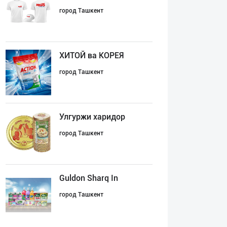
город Ташкент
ХИТОЙ ва КОРЕЯ
город Ташкент
Улгуржи харидор
город Ташкент
Guldon Sharq In
город Ташкент