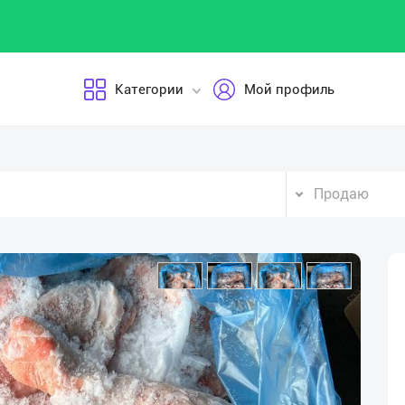
Категории
Мой профиль
Продаю