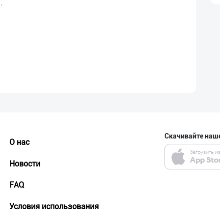
.
Скачивайте наш
О нас
Новости
FAQ
Условия использования