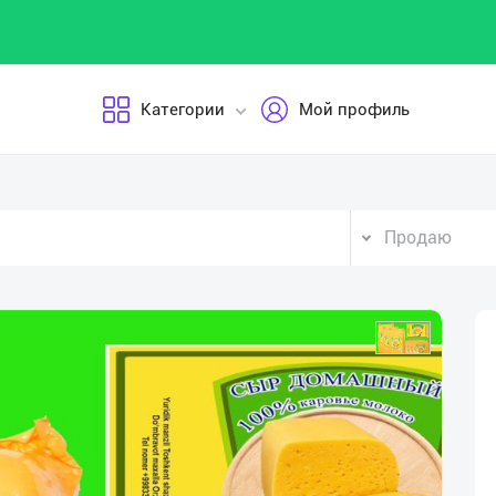
Категории
Мой профиль
Продаю