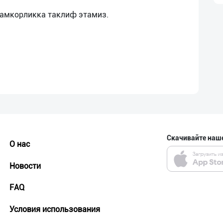
Скачивайте наш
О нас
Новости
FAQ
Условия использования