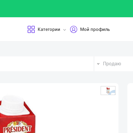
Категории
Мой профиль
Продаю