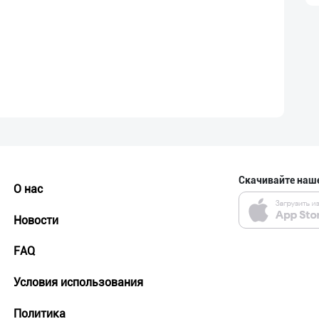
Скачивайте наш
О нас
Новости
FAQ
Условия использования
Политика