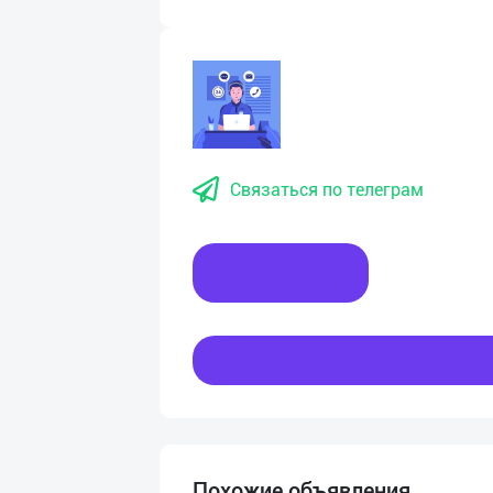
Связаться по телеграм
Написать
Похожие объявления