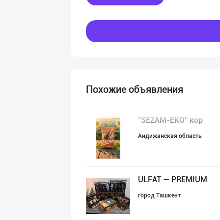
Похожие объявления
"SEZAM-EKO" кор
Андижанская область
ULFAT — PREMIUM
город Ташкент