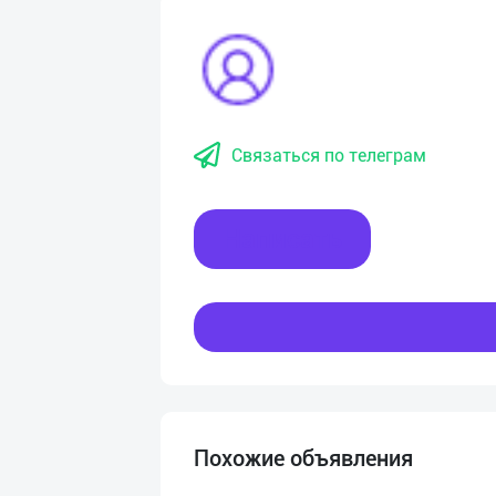
Связаться по телеграм
Написать
Похожие объявления