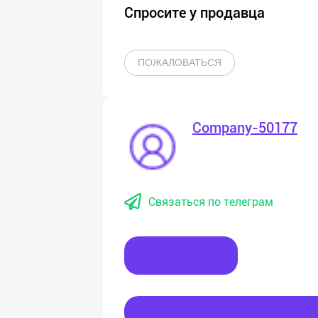
Спросите у продавца
ПОЖАЛОВАТЬСЯ
Company-50177
Связаться по телеграм
Написать