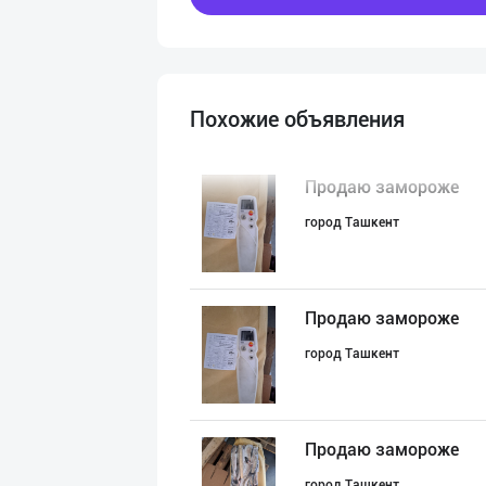
Похожие объявления
Продаю замороже
город Ташкент
Продаю замороже
город Ташкент
Продаю замороже
город Ташкент