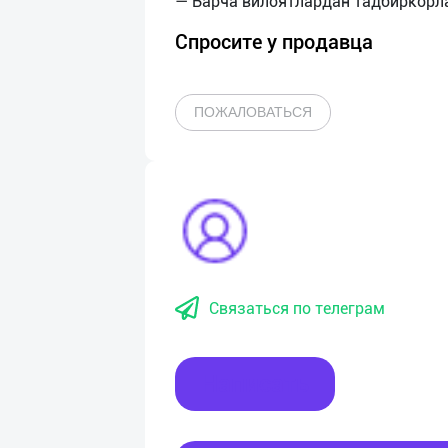
Спросите у продавца
ПОЖАЛОВАТЬСЯ
Связаться по телеграм
Написать