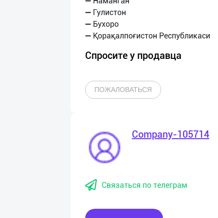
➖ Наманган
➖ Гулистон
➖ Бухоро
Спросите у продавца
ПОЖАЛОВАТЬСЯ
Company-105714
Связаться по телеграм