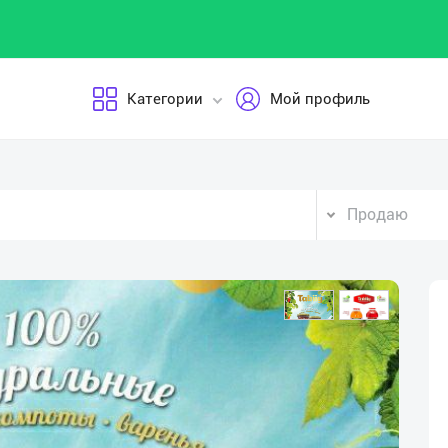
Категории
Мой профиль
Продаю