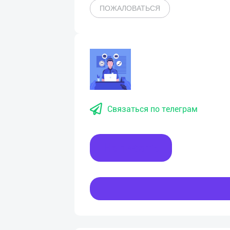
ПОЖАЛОВАТЬСЯ
Связаться по телеграм
Написать